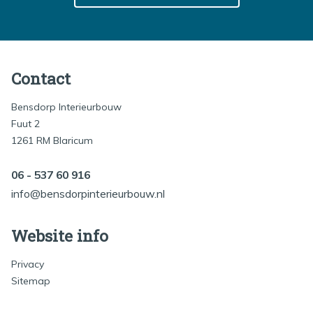
Contact
Bensdorp Interieurbouw
Fuut 2
1261 RM Blaricum
06 - 537 60 916
info@bensdorpinterieurbouw.nl
Website info
Privacy
Sitemap