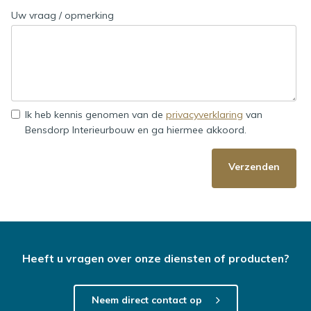
Uw vraag / opmerking
Ik heb kennis genomen van de
privacyverklaring
van
Bensdorp Interieurbouw en ga hiermee akkoord.
Verzenden
Heeft u vragen over onze diensten of producten?
Neem direct contact op