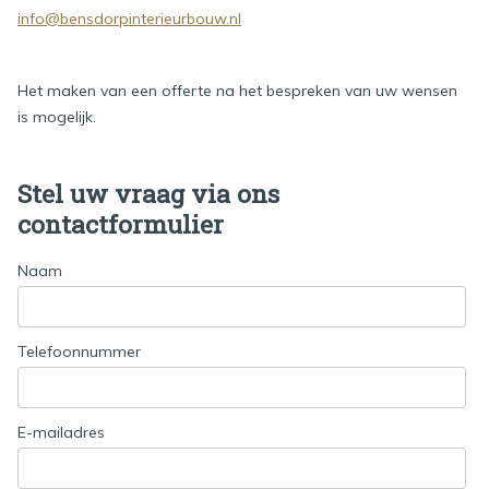
info@bensdorpinterieurbouw.nl
Het maken van een offerte na het bespreken van uw wensen
is mogelijk.
Stel uw vraag via ons
contactformulier
Naam
Telefoonnummer
E-mailadres